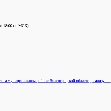
до 18:00 по МСК).
ском муниципальном районе Волгоградской области, реализующ