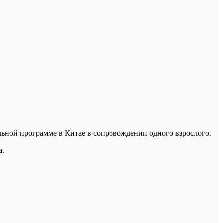
льной программе в Китае в сопровождении одного взрослого.
а.