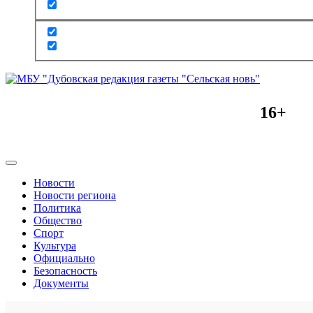
16+
Новости
Новости региона
Политика
Общество
Спорт
Культура
Официально
Безопасность
Документы