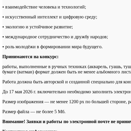
• взаимодействие человека и технологий;
• искусственный интеллект и цифровую среду;
• экологию и устойчивое развитие;
• международное сотрудничество и дружбу народов;
• роль молодёжи в формировании мира будущего.
Принимаются на конкурс:
работы, выполненные в ручных техниках (акварель, гуашь, ту
бумаге (ватман) формат должен быть не менее альбомного лист
Работа должна быть авторской и созданной специально для кон
До 17 мая 2026 г. включительно необходимо заполнить электро
Размер изображения — не менее 1200 px по большей стороне, ра
Размер файла — не более 5 Мб.
Внимание! Заявки и работы по электронной почте не прини