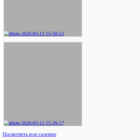
Посмотреть всю галерею