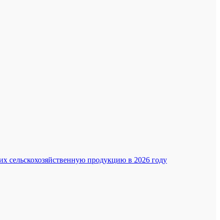
их сельскохозяйственную продукцию в 2026 году