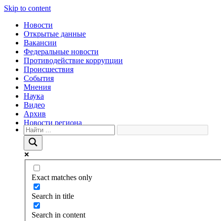
Skip to content
Новости
Открытые данные
Вакансии
Федеральные новости
Противодействие коррупции
Происшествия
События
Мнения
Наука
Видео
Архив
Новости региона
Exact matches only
Search in title
Search in content