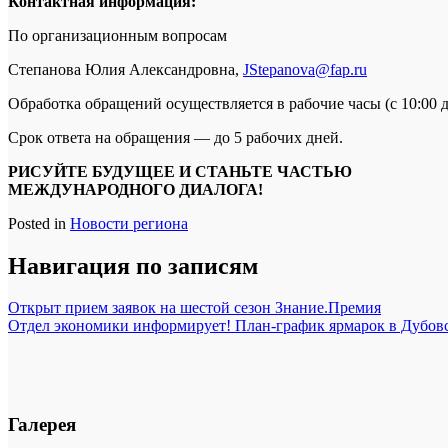
Контактная информация:
По организационным вопросам
Степанова Юлия Александровна,
JStepanova@fap.ru
Обработка обращений осуществляется в рабочие часы (с 10:00 
Срок ответа на обращения — до 5 рабочих дней.
РИСУЙТЕ БУДУЩЕЕ И СТАНЬТЕ ЧАСТЬЮ
МЕЖДУНАРОДНОГО ДИАЛОГА!
Posted in
Новости региона
Навигация по записям
Открыт прием заявок на шестой сезон Знание.Премия
Отдел экономики информирует! План-график ярмарок в Дубов
Галерея