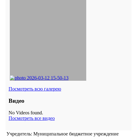
Посмотреть всю галерею
Видео
No Videos found.
Посмотреть все видео
Учредитель: Муниципальное бюджетное учреждение