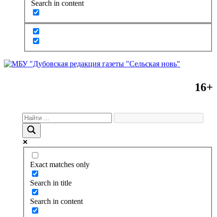
Search in content
16+
Exact matches only
Search in title
Search in content