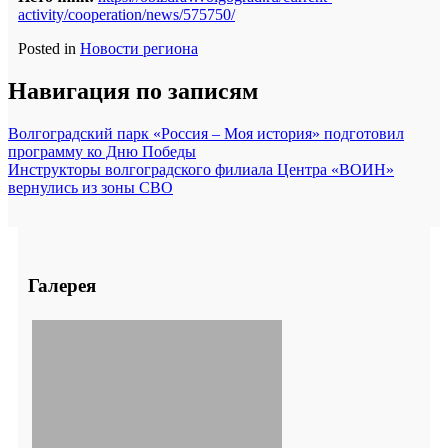
activity/cooperation/news/575750/
Posted in
Новости региона
Навигация по записям
Волгоградский парк «Россия – Моя история» подготовил
программу ко Дню Победы
Инструкторы волгоградского филиала Центра «ВОИН»
вернулись из зоны СВО
Галерея