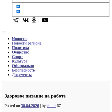
Новости
Новости региона
Политика
Общество
Спорт
Культура
Официально
Безопасность
Документы
Здоровое питание на работе
Posted on
30.04.2026
|
by
editor
67