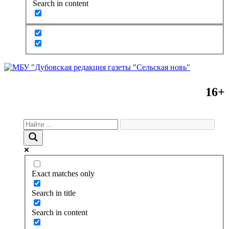
Search in content
16+
Exact matches only
Search in title
Search in content