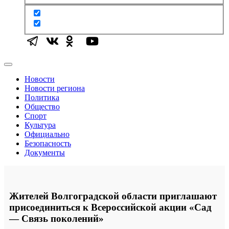
Новости
Новости региона
Политика
Общество
Спорт
Культура
Официально
Безопасность
Документы
Жителей Волгоградской области приглашают
присоединиться к Всероссийской акции «Сад
— Связь поколений»