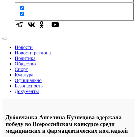
Новости
Новости региона
Политика
Общество
Спорт
Культура
Официально
Безопасность
Документы
Дубовчанка Ангелина Кузнецова одержала
победу во Всероссийском конкурсе среди
медицинских и фармацевтических колледжей