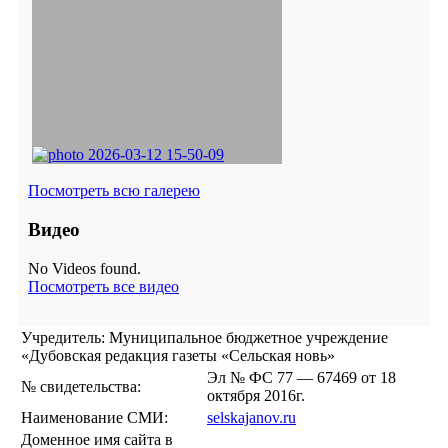
Посмотреть всю галерею
Видео
No Videos found.
Посмотреть все видео
Учредитель: Муниципальное бюджетное учреждение
«Дубовская редакция газеты «Сельская новь»
Эл № ФС 77 — 67469 от 18
№ свидетельства:
октября 2016г.
Наименование СМИ:
selskajanov.ru
Доменное имя сайта в