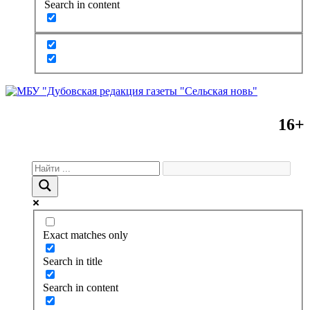
Search in content
16+
Exact matches only
Search in title
Search in content