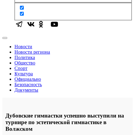
Новости
Новости региона
Политика
Общество
Спорт
Культура
Официально
Безопасность
Документы
Дубовские гимнастки успешно выступили на
турнире по эстетической гимнастике в
Волжском