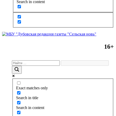
Search in content
16+
Exact matches only
Search in title
Search in content