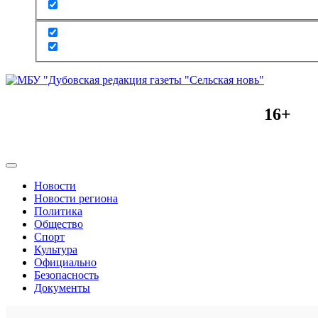
16+
Новости
Новости региона
Политика
Общество
Спорт
Культура
Официально
Безопасность
Документы