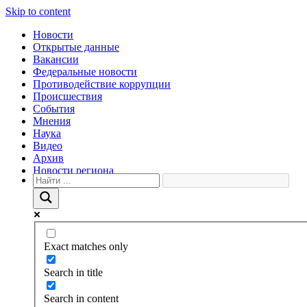
Skip to content
Новости
Открытые данные
Вакансии
Федеральные новости
Противодействие коррупции
Происшествия
События
Мнения
Наука
Видео
Архив
Новости региона
Exact matches only
Search in title
Search in content