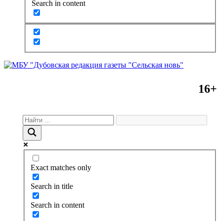
Search in content
16+
Exact matches only
Search in title
Search in content