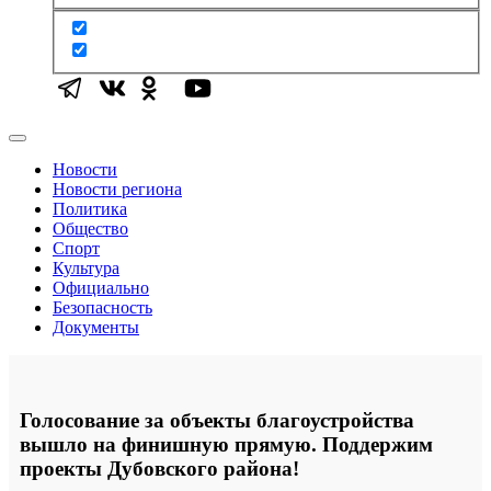
Новости
Новости региона
Политика
Общество
Спорт
Культура
Официально
Безопасность
Документы
Голосование за объекты благоустройства
вышло на финишную прямую. Поддержим
проекты Дубовского района!