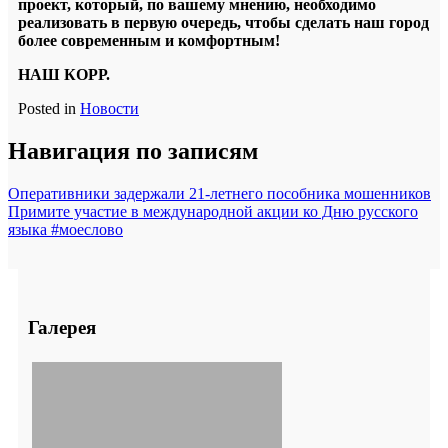
проект, который, по вашему мнению, необходимо
реализовать в первую очередь, чтобы сделать наш город
более современным и комфортным!
НАШ КОРР.
Posted in
Новости
Навигация по записям
Оперативники задержали 21-летнего пособника мошенников
Примите участие в международной акции ко Дню русского
языка #моеслово
Галерея