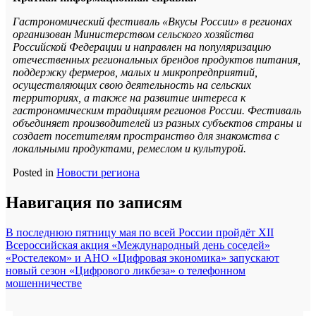
Гастрономический фестиваль «Вкусы России» в регионах
организован Министерством сельского хозяйства
Российской Федерации и направлен на популяризацию
отечественных региональных брендов продуктов питания,
поддержку фермеров, малых и микропредприятий,
осуществляющих свою деятельность на сельских
территориях, а также на развитие интереса к
гастрономическим традициям регионов России. Фестиваль
объединяет производителей из разных субъектов страны и
создает посетителям пространство для знакомства с
локальными продуктами, ремеслом и культурой.
Posted in
Новости региона
Навигация по записям
В последнюю пятницу мая по всей России пройдёт XII
Всероссийская акция «Международный день соседей»
«Ростелеком» и АНО «Цифровая экономика» запускают
новый сезон «Цифрового ликбеза» о телефонном
мошенничестве