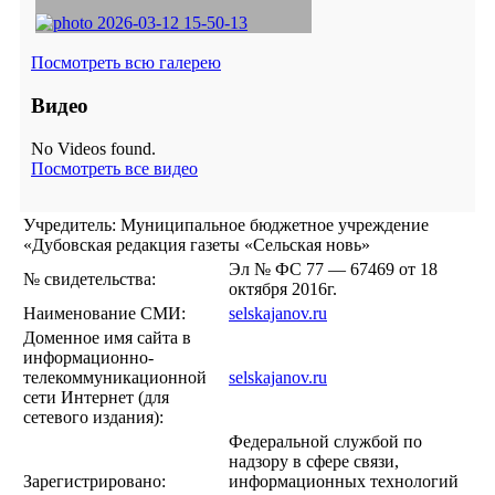
Посмотреть всю галерею
Видео
No Videos found.
Посмотреть все видео
Учредитель: Муниципальное бюджетное учреждение
«Дубовская редакция газеты «Сельская новь»
Эл № ФС 77 — 67469 от 18
№ свидетельства:
октября 2016г.
Наименование СМИ:
selskajanov.ru
Доменное имя сайта в
информационно-
телекоммуникационной
selskajanov.ru
сети Интернет (для
сетевого издания):
Федеральной службой по
надзору в сфере связи,
Зарегистрировано:
информационных технологий