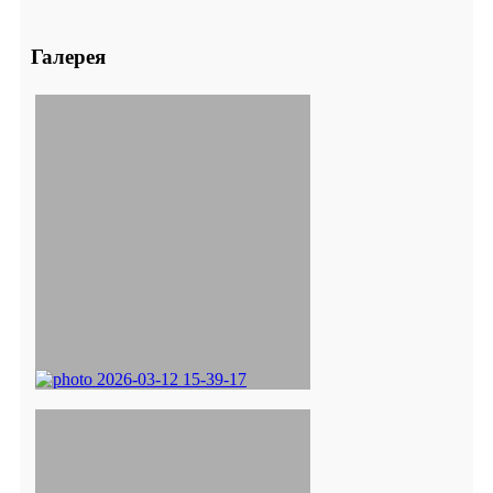
Галерея