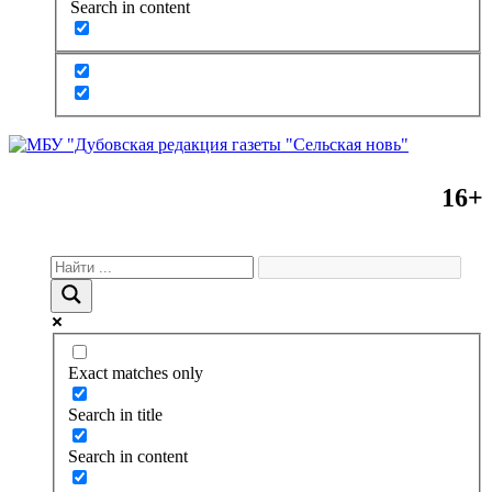
Search in content
16+
Exact matches only
Search in title
Search in content