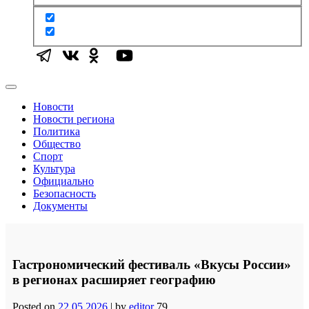
Новости
Новости региона
Политика
Общество
Спорт
Культура
Официально
Безопасность
Документы
Гастрономический фестиваль «Вкусы России»
в регионах расширяет географию
Posted on
22.05.2026
|
by
editor
79