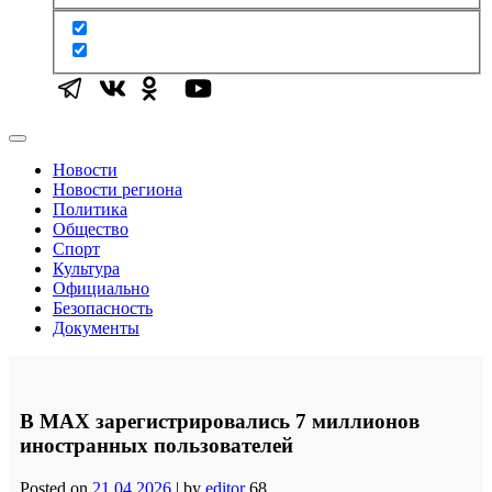
Новости
Новости региона
Политика
Общество
Спорт
Культура
Официально
Безопасность
Документы
В MAX зарегистрировались 7 миллионов
иностранных пользователей
Posted on
21.04.2026
|
by
editor
68