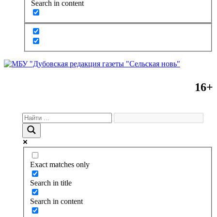
Search in content
16+
Exact matches only
Search in title
Search in content