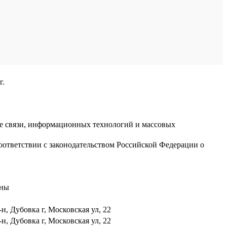
г.
ре связи, информационных технологий и массовых
оответствии с законодательством Российской Федерации о
аны
н, Дубовка г, Московская ул, 22
н, Дубовка г, Московская ул, 22