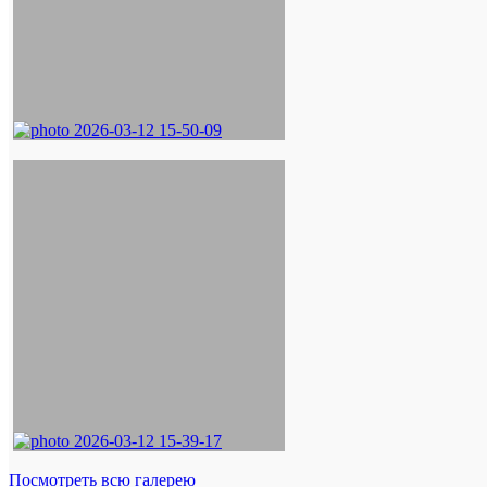
Посмотреть всю галерею