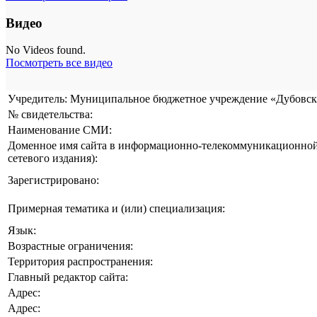
Видео
No Videos found.
Посмотреть все видео
Учредитель: Муниципальное бюджетное учреждение «Дубовска
№ свидетельства:
Наименование СМИ:
Доменное имя сайта в информационно-телекоммуникационной 
сетевого издания):
Зарегистрировано:
Примерная тематика и (или) специализация:
Язык:
Возрастные ограничения:
Территория распространения:
Главный редактор сайта:
Адрес:
Адрес: