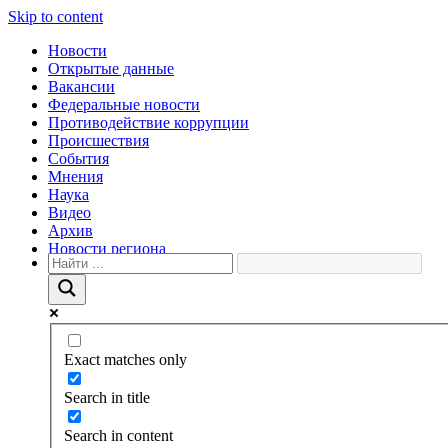
Skip to content
Новости
Открытые данные
Вакансии
Федеральные новости
Противодействие коррупции
Происшествия
События
Мнения
Наука
Видео
Архив
Новости региона
Exact matches only
Search in title
Search in content