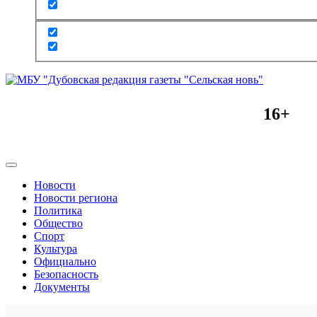
16+
Новости
Новости региона
Политика
Общество
Спорт
Культура
Официально
Безопасность
Документы