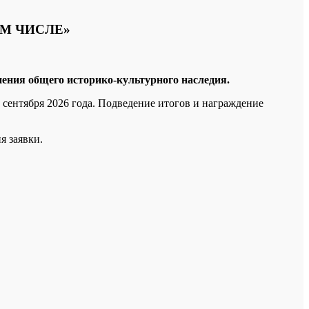
НОМ ЧИСЛЕ»
ения общего историко-культурного наследия.
5 сентября 2026 года. Подведение итогов и награждение
я заявки.