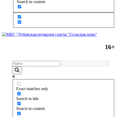
Search in content
16+
Exact matches only
Search in title
Search in content