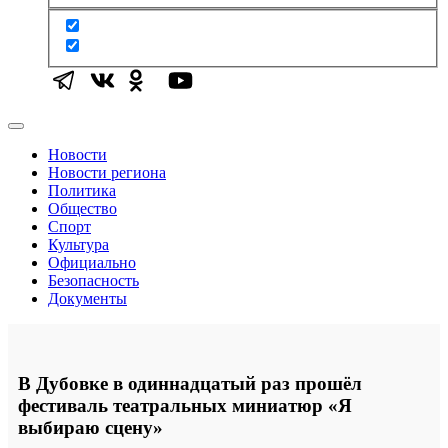
Новости
Новости региона
Политика
Общество
Спорт
Культура
Официально
Безопасность
Документы
В Дубовке в одиннадцатый раз прошёл
фестиваль театральных миниатюр «Я
выбираю сцену»