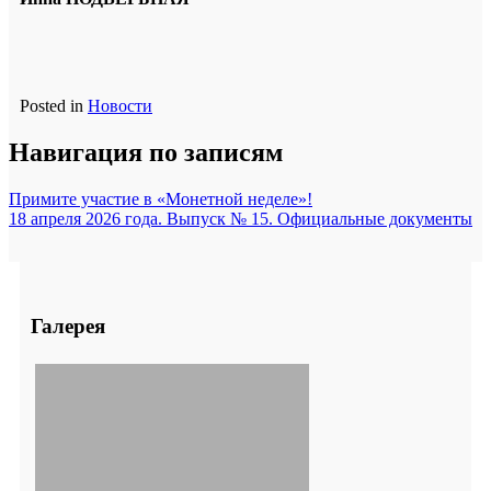
Posted in
Новости
Навигация по записям
Примите участие в «Монетной неделе»!
18 апреля 2026 года. Выпуск № 15. Официальные документы
Галерея