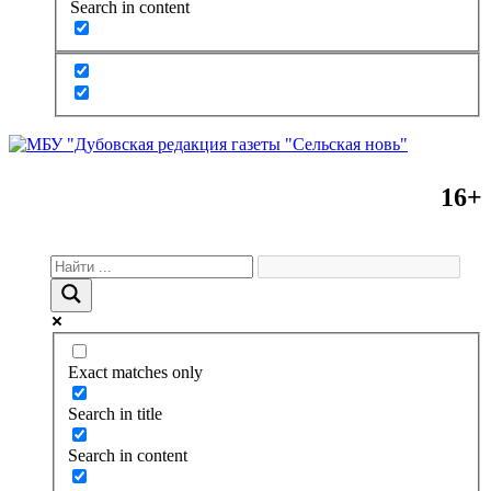
Search in content
16+
Exact matches only
Search in title
Search in content