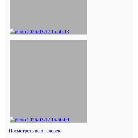
Посмотреть всю галерею