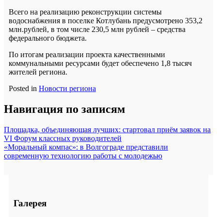
Всего на реализацию реконструкции системы
водоснабжения в поселке Котлубань предусмотрено 353,2
млн.рублей, в том числе 230,5 млн рублей – средства
федерального бюджета.
По итогам реализации проекта качественными
коммунальными ресурсами будет обеспечено 1,8 тысяч
жителей региона.
Posted in
Новости региона
Навигация по записям
Площадка, объединяющая лучших: стартовал приём заявок на
VI Форум классных руководителей
«Моральный компас»: в Волгограде представили
современную технологию работы с молодежью
Галерея