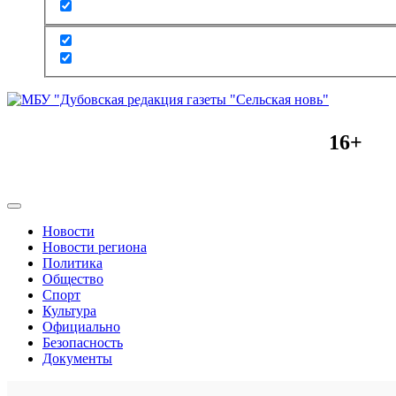
16+
Новости
Новости региона
Политика
Общество
Спорт
Культура
Официально
Безопасность
Документы