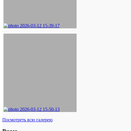
Посмотреть всю галерею