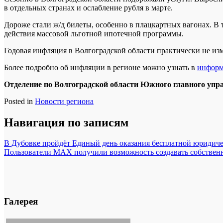
в отдельных странах и ослабление рубля в марте.
Дороже стали ж/д билеты, особенно в плацкартных вагонах. В 
действия массовой льготной ипотечной программы.
Годовая инфляция в Волгоградской области практически не изме
Более подробно об инфляции в регионе можно узнать в
информ
Отделение по Волгоградской области Южного главного упр
Posted in
Новости региона
Навигация по записям
В Дубовке пройдёт Единый день оказания бесплатной юридич
Пользователи MAX получили возможность создавать собствен
Галерея