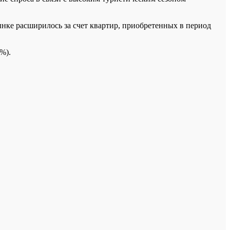
ынке расширилось за счет квартир, приобретенных в период
%).