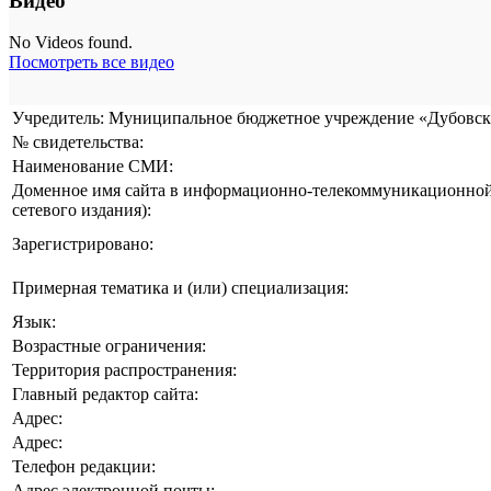
Видео
No Videos found.
Посмотреть все видео
Учредитель: Муниципальное бюджетное учреждение «Дубовска
№ свидетельства:
Наименование СМИ:
Доменное имя сайта в информационно-телекоммуникационной 
сетевого издания):
Зарегистрировано:
Примерная тематика и (или) специализация:
Язык:
Возрастные ограничения:
Территория распространения:
Главный редактор сайта:
Адрес:
Адрес:
Телефон редакции:
Адрес электронной почты: