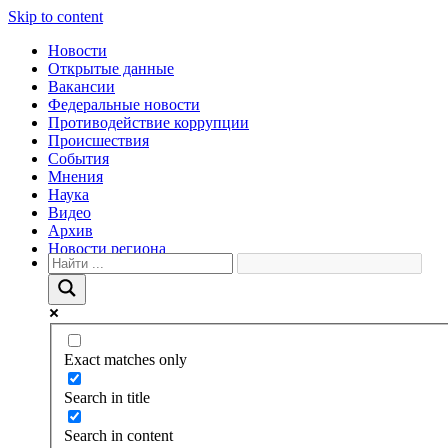
Skip to content
Новости
Открытые данные
Вакансии
Федеральные новости
Противодействие коррупции
Происшествия
События
Мнения
Наука
Видео
Архив
Новости региона
Exact matches only
Search in title
Search in content