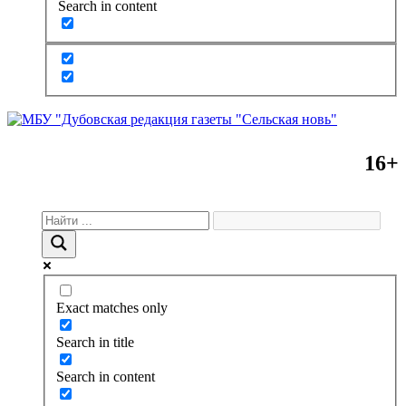
Search in content
16+
Exact matches only
Search in title
Search in content