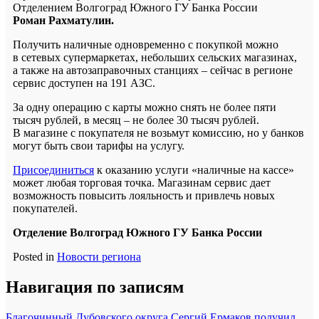
Отделением Волгоград Южного ГУ Банка России
Роман Рахматулин.
Получить наличные одновременно с покупкой можно
в сетевых супермаркетах, небольших сельских магазинах,
а также на автозаправочных станциях – сейчас в регионе
сервис доступен на 191 АЗС.
За одну операцию с карты можно снять не более пяти
тысяч рублей, в месяц – не более 30 тысяч рублей.
В магазине с покупателя не возьмут комиссию, но у банков
могут быть свои тарифы на услугу.
Присоединиться
к оказанию услуги «наличные на кассе»
может любая торговая точка. Магазинам сервис дает
возможность повысить лояльность и привлечь новых
покупателей.
Отделение Волгоград Южного ГУ Банка России
Posted in
Новости региона
Навигация по записям
Благочинный Дубовского округа Сергий Ермаков получил