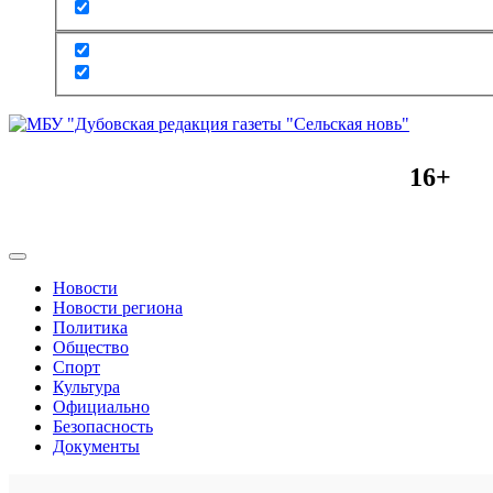
16+
Новости
Новости региона
Политика
Общество
Спорт
Культура
Официально
Безопасность
Документы