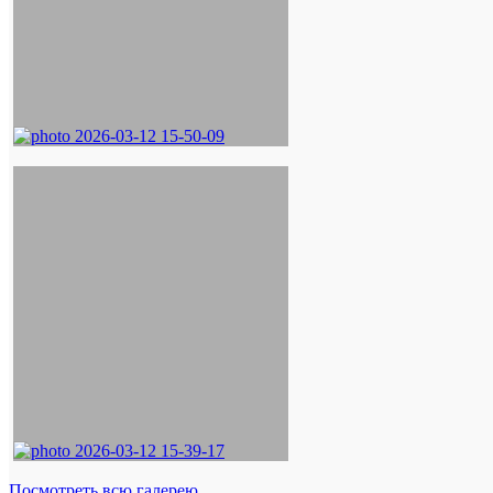
Посмотреть всю галерею