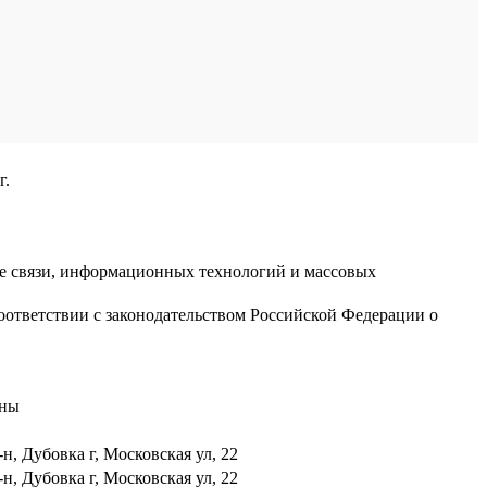
г.
ре связи, информационных технологий и массовых
оответствии с законодательством Российской Федерации о
аны
н, Дубовка г, Московская ул, 22
н, Дубовка г, Московская ул, 22