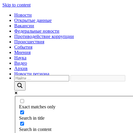
Skip to content
Новости
Открытые данные
Вакансии
Федеральные новости
Противодействие коррупции
Происшествия
События
Мнения
Наука
Видео
Архив
Новости региона
Exact matches only
Search in title
Search in content