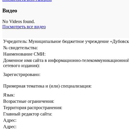
Видео
No Videos found.
Посмотреть все видео
Учредитель: Муниципальное бюджетное учреждение «Дубовска
№ свидетельства:
Наименование СМИ:
Доменное имя сайта в информационно-телекоммуникационной 
сетевого издания):
Зарегистрировано:
Примерная тематика и (или) специализация:
Язык:
Возрастные ограничения:
Территория распространения:
Главный редактор сайта:
Адрес:
Адрес: