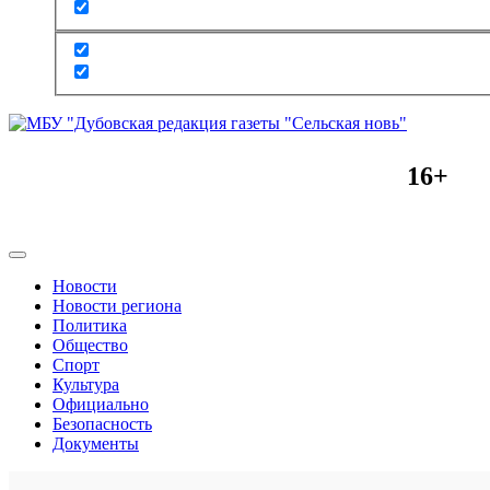
16+
Новости
Новости региона
Политика
Общество
Спорт
Культура
Официально
Безопасность
Документы