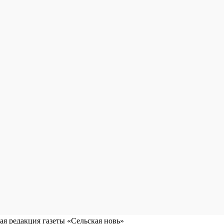
я редакция газеты «Сельская новь»