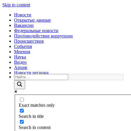
Skip to content
Новости
Открытые данные
Вакансии
Федеральные новости
Противодействие коррупции
Происшествия
События
Мнения
Наука
Видео
Архив
Новости региона
Exact matches only
Search in title
Search in content