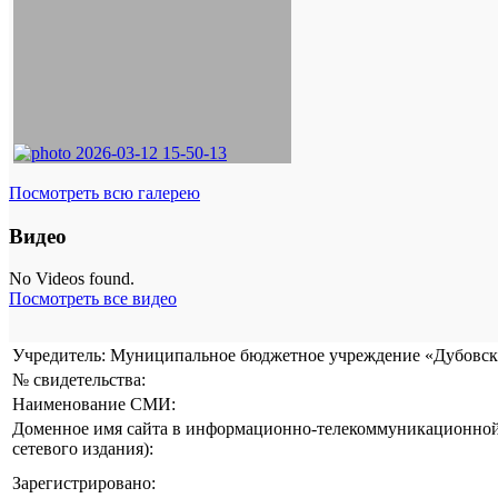
Посмотреть всю галерею
Видео
No Videos found.
Посмотреть все видео
Учредитель: Муниципальное бюджетное учреждение «Дубовска
№ свидетельства:
Наименование СМИ:
Доменное имя сайта в информационно-телекоммуникационной 
сетевого издания):
Зарегистрировано: