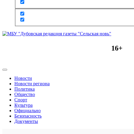
16+
Новости
Новости региона
Политика
Общество
Спорт
Культура
Официально
Безопасность
Документы