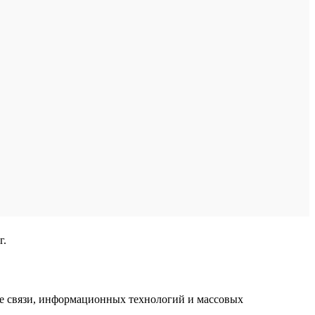
г.
ре связи, информационных технологий и массовых