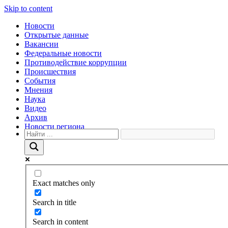
Skip to content
Новости
Открытые данные
Вакансии
Федеральные новости
Противодействие коррупции
Происшествия
События
Мнения
Наука
Видео
Архив
Новости региона
Exact matches only
Search in title
Search in content