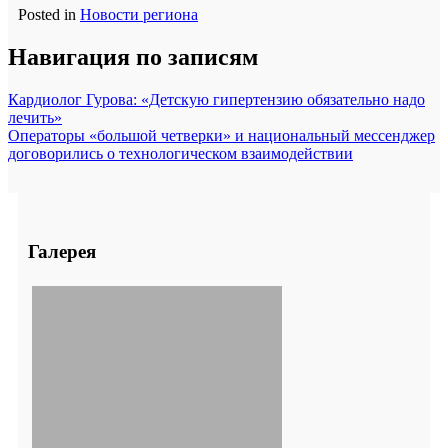
Posted in
Новости региона
Навигация по записям
Кардиолог Гурова: «Детскую гипертензию обязательно надо
лечить»
Операторы «большой четверки» и национальный мессенджер
договорились о технологическом взаимодействии
Галерея