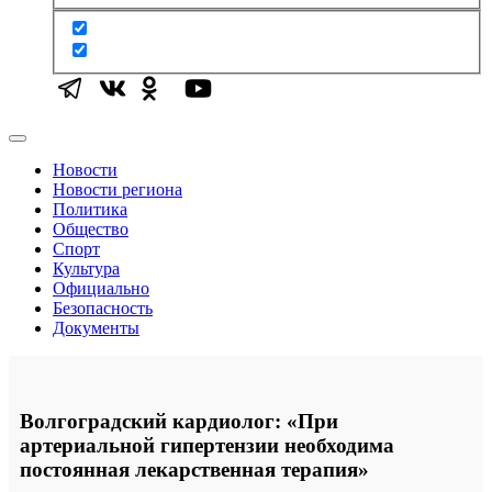
Новости
Новости региона
Политика
Общество
Спорт
Культура
Официально
Безопасность
Документы
Волгоградский кардиолог: «При
артериальной гипертензии необходима
постоянная лекарственная терапия»