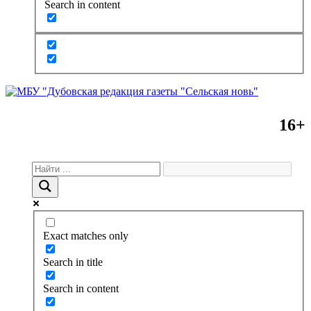
Search in content
16+
Exact matches only
Search in title
Search in content