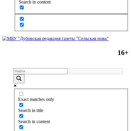
Search in content
16+
Exact matches only
Search in title
Search in content