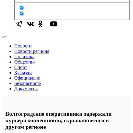
Новости
Новости региона
Политика
Общество
Спорт
Культура
Официально
Безопасность
Документы
Волгоградские оперативники задержали
курьера мошенников, скрывавшегося в
другом регионе