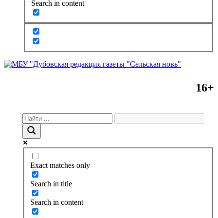
Search in content
16+
Exact matches only
Search in title
Search in content