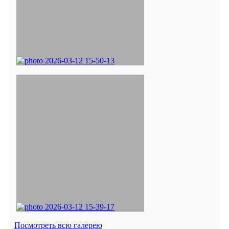
Посмотреть всю галерею