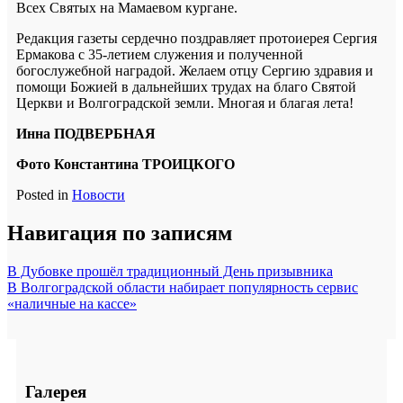
Всех Святых на Мамаевом кургане.
Редакция газеты сердечно поздравляет протоиерея Сергия
Ермакова с 35-летием служения и полученной
богослужебной наградой. Желаем отцу Сергию здравия и
помощи Божией в дальнейших трудах на благо Святой
Церкви и Волгоградской земли. Многая и благая лета!
Инна ПОДВЕРБНАЯ
Фото Константина ТРОИЦКОГО
Posted in
Новости
Навигация по записям
В Дубовке прошёл традиционный День призывника
В Волгоградской области набирает популярность сервис
«наличные на кассе»
Галерея