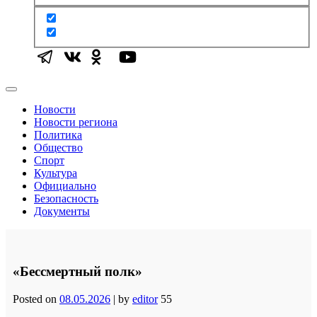
Новости
Новости региона
Политика
Общество
Спорт
Культура
Официально
Безопасность
Документы
«Бессмертный полк»
Posted on
08.05.2026
|
by
editor
55