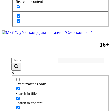
Search in content
16+
Exact matches only
Search in title
Search in content