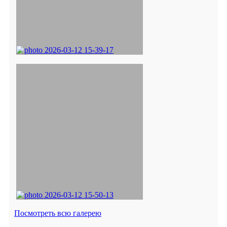
Посмотреть всю галерею