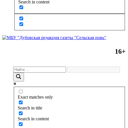
Search in content
16+
Exact matches only
Search in title
Search in content