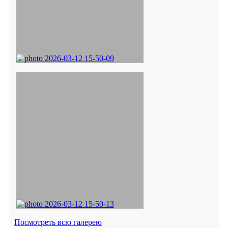
Посмотреть всю галерею