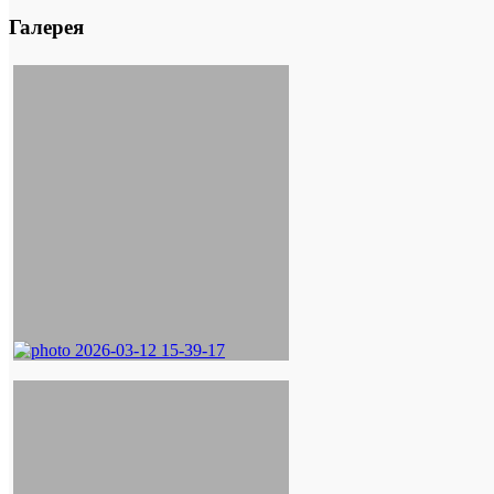
Галерея