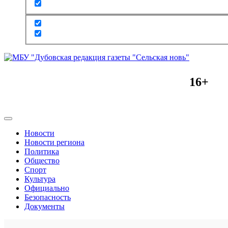
16+
Новости
Новости региона
Политика
Общество
Спорт
Культура
Официально
Безопасность
Документы