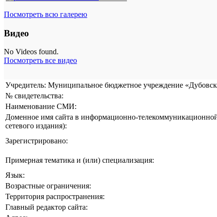
Посмотреть всю галерею
Видео
No Videos found.
Посмотреть все видео
Учредитель: Муниципальное бюджетное учреждение «Дубовска
№ свидетельства:
Наименование СМИ:
Доменное имя сайта в информационно-телекоммуникационной 
сетевого издания):
Зарегистрировано:
Примерная тематика и (или) специализация:
Язык:
Возрастные ограничения:
Территория распространения:
Главный редактор сайта: