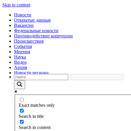
Skip to content
Новости
Открытые данные
Вакансии
Федеральные новости
Противодействие коррупции
Происшествия
События
Мнения
Наука
Видео
Архив
Новости региона
Exact matches only
Search in title
Search in content