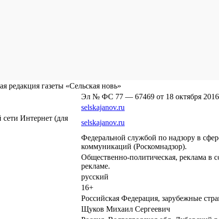
я редакция газеты «Сельская новь»
Эл № ФС 77 — 67469 от 18 октября 2016
selskajanov.ru
сети Интернет (для
selskajanov.ru
Федеральной службой по надзору в сфе
коммуникаций (Роскомнадзор).
Общественно-политическая, реклама в с
рекламе.
русский
16+
Российская Федерация, зарубежные стр
Щуков Михаил Сергеевич