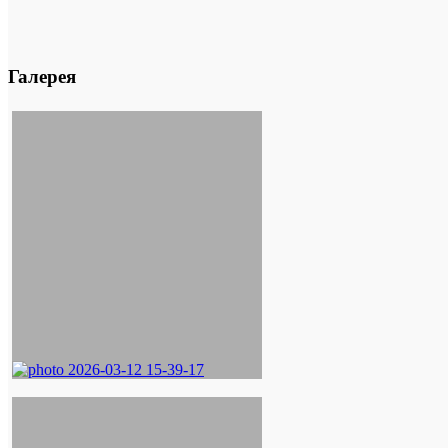
Галерея