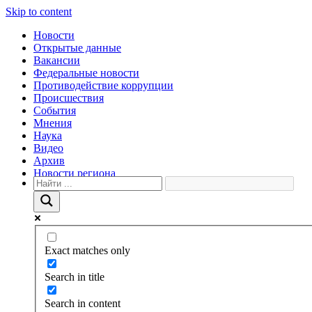
Skip to content
Новости
Открытые данные
Вакансии
Федеральные новости
Противодействие коррупции
Происшествия
События
Мнения
Наука
Видео
Архив
Новости региона
Exact matches only
Search in title
Search in content