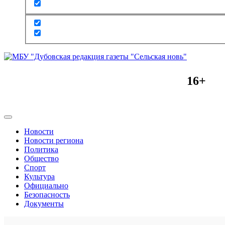
16+
Новости
Новости региона
Политика
Общество
Спорт
Культура
Официально
Безопасность
Документы