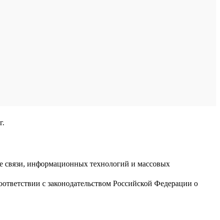
г.
ре связи, информационных технологий и массовых
оответствии с законодательством Российской Федерации о