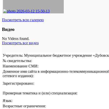
Посмотреть всю галерею
Видео
No Videos found.
Посмотреть все видео
Учредитель: Муниципальное бюджетное учреждение «Дубовска
№ свидетельства:
Наименование СМИ:
Доменное имя сайта в информационно-телекоммуникационной 
сетевого издания):
Зарегистрировано:
Примерная тематика и (или) специализация:
Язык:
Возрастные ограничения: